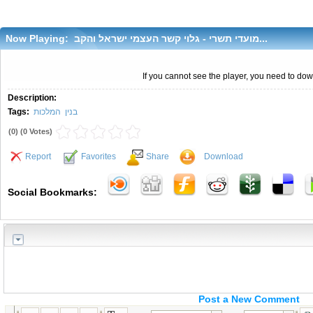
Now Playing:
מועדי תשרי - גלוי קשר העצמי ישראל והקב...
If you cannot see the player, you need to do
Description:
Tags:
המלכות
בנין
(
0
) (
0 Votes
)
Report
Favorites
Share
Download
Social Bookmarks:
Post a New Comment