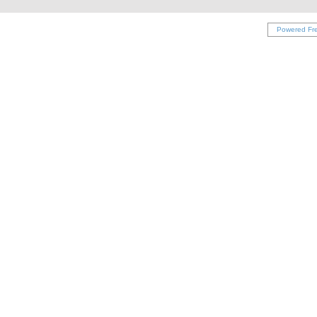
Powered Fr