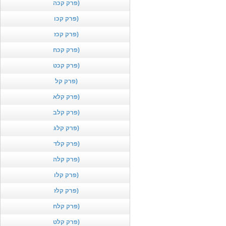
פרק קכה)
פרק קכו)
פרק קכז)
פרק קכח)
פרק קכט)
פרק קל)
פרק קלא)
פרק קלב)
פרק קלג)
פרק קלד)
פרק קלה)
פרק קלו)
פרק קלז)
פרק קלח)
פרק קלט)