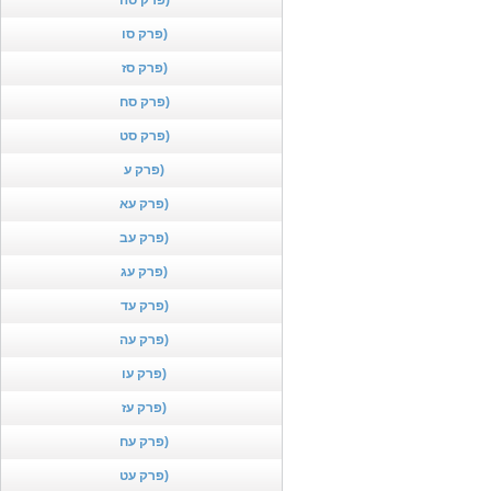
פרק סה)
פרק סו)
פרק סז)
פרק סח)
פרק סט)
פרק ע)
פרק עא)
פרק עב)
פרק עג)
פרק עד)
פרק עה)
פרק עו)
פרק עז)
פרק עח)
פרק עט)