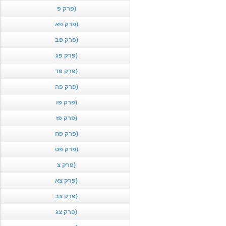
פרק פ)
פרק פא)
פרק פב)
פרק פג)
פרק פד)
פרק פה)
פרק פו)
פרק פז)
פרק פח)
פרק פט)
פרק צ)
פרק צא)
פרק צב)
פרק צג)