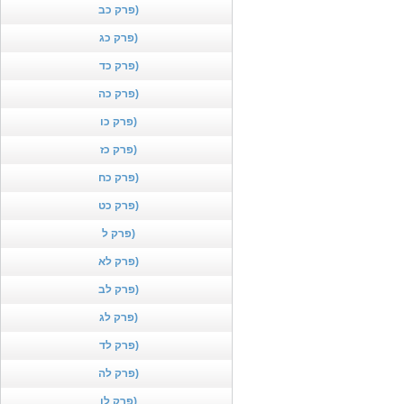
פרק כב)
פרק כג)
פרק כד)
פרק כה)
פרק כו)
פרק כז)
פרק כח)
פרק כט)
פרק ל)
פרק לא)
פרק לב)
פרק לג)
פרק לד)
פרק לה)
פרק לו)