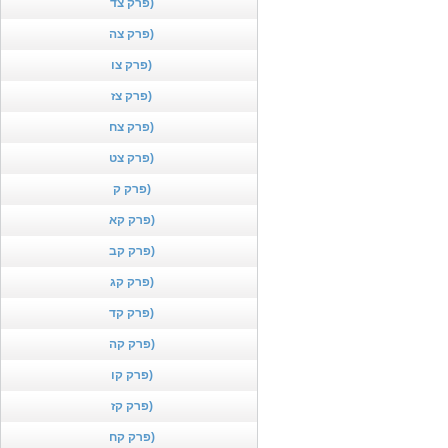
פרק צד)
פרק צה)
פרק צו)
פרק צז)
פרק צח)
פרק צט)
פרק ק)
פרק קא)
פרק קב)
פרק קג)
פרק קד)
פרק קה)
פרק קו)
פרק קז)
פרק קח)