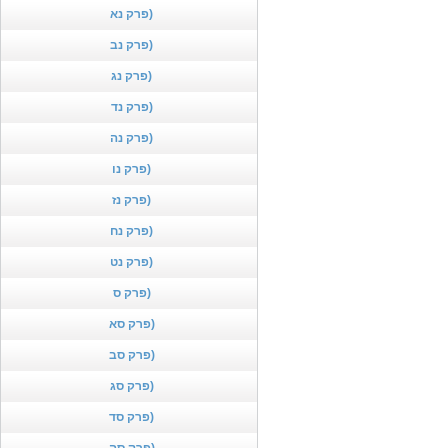
פרק נא)
פרק נב)
פרק נג)
פרק נד)
פרק נה)
פרק נו)
פרק נז)
פרק נח)
פרק נט)
פרק ס)
פרק סא)
פרק סב)
פרק סג)
פרק סד)