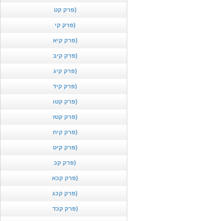
פרק קט)
פרק קי)
פרק קיא)
פרק קיב)
פרק קיג)
פרק קיד)
פרק קטו)
פרק קטז)
פרק קיח)
פרק קיט)
פרק קכ)
פרק קכא)
פרק קכג)
פרק קכד)