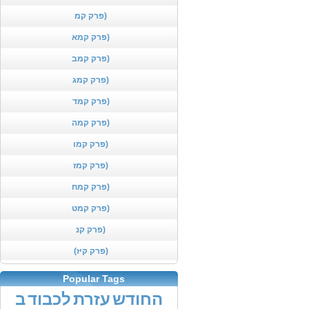
פרק קמ)
פרק קמא)
פרק קמב)
פרק קמג)
פרק קמד)
פרק קמה)
פרק קמו)
פרק קמז)
פרק קמח)
פרק קמט)
פרק קנ)
(פרק קיז)
Popular Tags
החודש
עזרת
לכבוד
ב