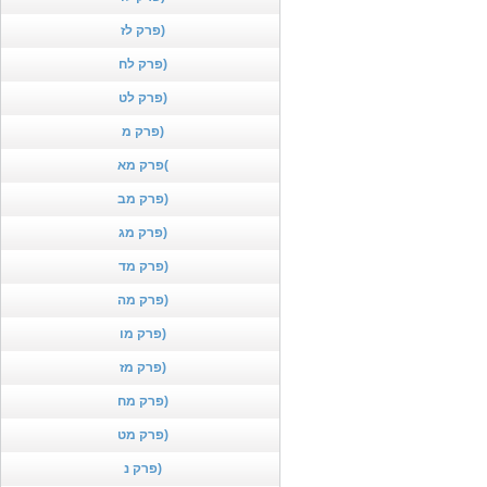
פרק לז)
פרק לח)
פרק לט)
פרק מ)
פרק מא(
פרק מב)
פרק מג)
פרק מד)
פרק מה)
פרק מו)
פרק מז)
פרק מח)
פרק מט)
פרק נ)