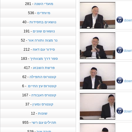
מועדי השנה
- 281
מיוחדים
- 536
down
נושאים בחסידות
- 40
נושאים שונים
- 191
נר מצוה ותורה אור
- 52
סידור עם דאח
- 212
down
ספר דרך מצוותיך
- 183
פרשת השבוע
- 417
קונטרוס התפילה
- 62
down
קונטרוס עץ החיים
- 6
קונטרס העבודה
- 167
קונטרס ומעין
- 37
down
שונות
- 12
תהילים עם רשי
- 955
תורה אור
- 529