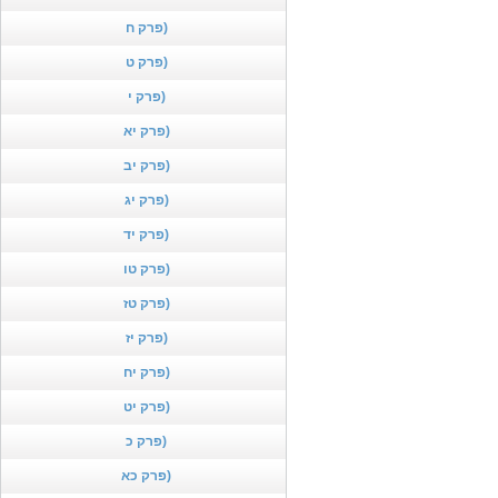
פרק ח)
פרק ט)
פרק י)
פרק יא)
פרק יב)
פרק יג)
פרק יד)
פרק טו)
פרק טז)
פרק יז)
פרק יח)
פרק יט)
פרק כ)
פרק כא)