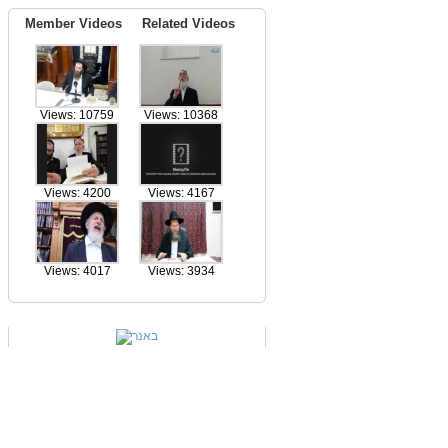
Member Videos
Related Videos
Views: 10759
Views: 10368
Views: 4200
Views: 4167
Views: 4017
Views: 3934