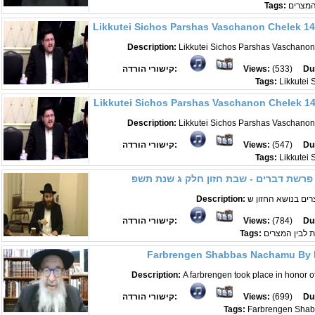
המצרים
Tags:
Likkutei Sichos Parshas Vaschanon Chelek 14 
Description:
Likkutei Sichos Parshas Vaschanon
Du
(533)
Views:
קישורי הורדה:
Tags:
Likkutei 
Likkutei Sichos Parshas Vaschanon Chelek 14
Description:
Likkutei Sichos Parshas Vaschanon
Du
(547)
Views:
קישורי הורדה:
Tags:
Likkutei 
 פרשת דברים - שבת חזון חלק ג שנת תשפ
Description:
Du
(784)
Views:
קישורי הורדה:
ת לבין המצרים
Tags:
Farbrengen Shabbas Nachamu By R
Description:
A farbrengen took place in honor
Du
(699)
Views:
קישורי הורדה:
Tags:
Farbrengen Sha