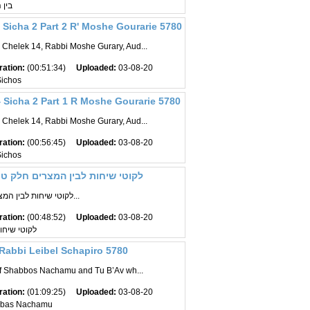
בין 
Sicha 2 Part 2 R' Moshe Gourarie 5780
 Chelek 14, Rabbi Moshe Gurary, Aud...
ration:
(00:51:34)
Uploaded:
03-08-20
Sichos
 Sicha 2 Part 1 R Moshe Gourarie 5780
 Chelek 14, Rabbi Moshe Gurary, Aud...
ration:
(00:56:45)
Uploaded:
03-08-20
Sichos
לקוטי שיחות לבין המצרים חלק ט
לקוטי שיחות לבין המצרים בנושא החזון ש...
ration:
(00:48:52)
Uploaded:
03-08-20
לקוטי שיחו
abbi Leibel Schapiro 5780
 of Shabbos Nachamu and Tu B’Av wh...
ration:
(01:09:25)
Uploaded:
03-08-20
bbas Nachamu