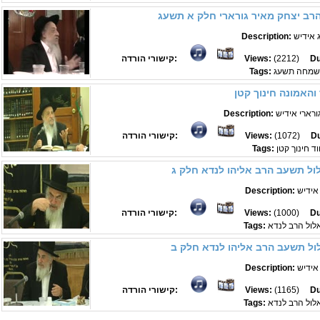
הרב יצחק מאיר גורארי חלק א תשעג
 אידיש
Description:
Du
(2212)
Views:
קישורי הורדה:
לשמחה תשעג
Tags:
והאמונה חינוך קטן
ורארי אידיש
Description:
Du
(1072)
Views:
קישורי הורדה:
ד חינוך קטן
Tags:
ול תשעב הרב אליהו לנדא חלק ג
אידיש
Description:
Du
(1000)
Views:
קישורי הורדה:
לול הרב לנדא
Tags:
ול תשעב הרב אליהו לנדא חלק ב
אידיש
Description:
Du
(1165)
Views:
קישורי הורדה:
לול הרב לנדא
Tags: