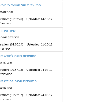
התוועדות חול המועד סוכות 
סוכות תשעג
ration:
(01:02:26)
Uploaded:
14-10-12
מועדים 
שער היחוד 
הרב יצחק מאיר ג
ration:
(01:00:14)
Uploaded:
11-10-12
שער היחו
התוועדות הכנה לחודש אל
הרב לנדא 
ration:
(00:57:03)
Uploaded:
24-08-12
התוועדות א
התוועדות הכנה לחודש אל
הרב לנדא 
ration:
(01:22:57)
Uploaded:
24-08-12
התוועדות א