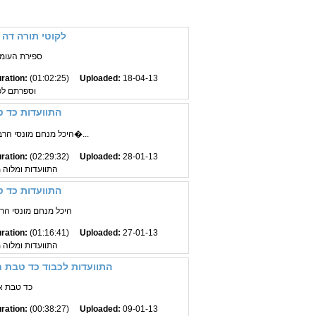
לקוטי תורה דה 
ספירת העומר
ration:
(01:02:25)
Uploaded:
18-04-13
וספרתם לכ
התוועדות כד 
היכל מנחם מונסי הרב פולק הרב פרקש והר�...
ration:
(02:29:32)
Uploaded:
28-01-13
התוועדות ומלוה
התוועדות כד 
היכל מנחם מונסי הרב
ration:
(01:16:41)
Uploaded:
27-01-13
התוועדות ומלוה
התוועדות לכבוד כד טבת 
כד טבת א
ration:
(00:38:27)
Uploaded:
09-01-13