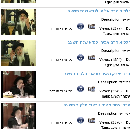
אדמור הזקן
Tags:
חלק ב הרב אליהו לנדא שנת תשעג
ידיש
Description:
Du
(1277)
Views:
קישורי הורדה:
אדמור הזקן
Tags:
חלק א הרב אליהו לנדא שנת תשעג
ידיש
Description:
Du
(1554)
Views:
קישורי הורדה:
אדמור הזקן
Tags:
הרב יצחק מאיר גורארי חלק ג תשעג
 אידיש
Description:
Du
(2245)
Views:
קישורי הורדה:
לשמחה תשעג
Tags:
הרב יצחק מאיר גורארי חלק ב תשעג
 אידיש
Description:
Du
(2170)
Views:
קישורי הורדה:
לשמחה תשעג
Tags: