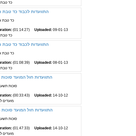
כד טבת 
התוועדות לכבוד כד טבת 
כד טבת א
ration:
(01:14:27)
Uploaded:
09-01-13
כד טבת 
התוועדות לכבוד כד טבת 
כד טבת א
ration:
(01:08:39)
Uploaded:
08-01-13
כד טבת 
התוועדות חול המועד סוכות 
סוכות תשעג
ration:
(00:33:43)
Uploaded:
14-10-12
מועדים 
התוועדות חול המועד סוכות 
סוכות תשעג
ration:
(01:47:33)
Uploaded:
14-10-12
מועדים 