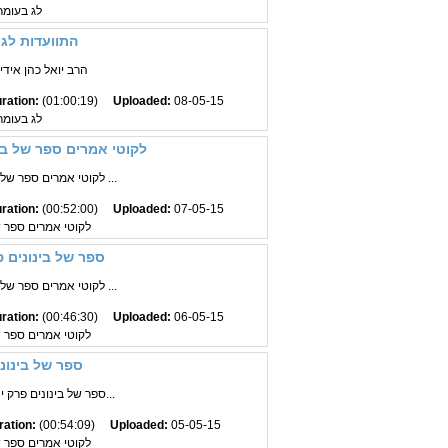
לג בעומר
התוועדות לג
הרב יואל כהן איד
ration:
(01:00:19)
Uploaded:
08-05-15
לג בעומר
לקוטי אמרים ספר של בי
לקוטי אמרים ספר של בינונים פרק יט הרב ...
ration:
(00:52:00)
Uploaded:
07-05-15
לקוטי אמרים ספר 
ספר של בינונים 
לקוטי אמרים ספר של בינונים פרק יט הרב ...
ration:
(00:46:30)
Uploaded:
06-05-15
לקוטי אמרים ספר 
ספר של בינונ
ספר של בינונים פרק יח הרב יואל כהן איד...
ration:
(00:54:09)
Uploaded:
05-05-15
לקוטי אמרים ספר 