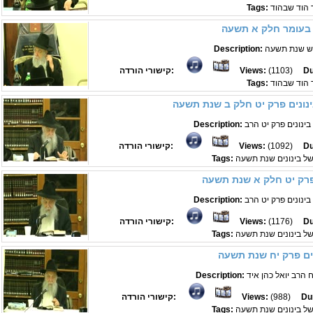
 הוד שבהוד
Tags:
 בעומר חלק א תשעה
יש שנת תשעה
Description:
Du
(1103)
Views:
קישורי הורדה:
 הוד שבהוד
Tags:
נונים פרק יט חלק ב שנת תשעה
Description:
Du
(1092)
Views:
קישורי הורדה:
של בינונים שנת תשעה
Tags:
פרק יט חלק א שנת תשעה
Description:
Du
(1176)
Views:
קישורי הורדה:
של בינונים שנת תשעה
Tags:
ים פרק יח שנת תשעה
Description:
Du
(988)
Views:
קישורי הורדה:
של בינונים שנת תשעה
Tags: