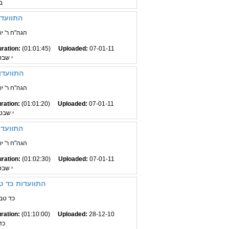
ב
התוועדו
הגה"ח ר' יו
ration:
(01:01:45)
Uploaded:
07-01-11
י שבט
התוועדו
הגה"ח ר' יו
ration:
(01:01:20)
Uploaded:
07-01-11
י שבט 
התוועדו
הגה"ח ר' יו
ration:
(01:02:30)
Uploaded:
07-01-11
י שבט
התוועדות כד טב
כד טב
ration:
(01:10:00)
Uploaded:
28-12-10
כד