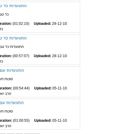
התוועדות כד טב
כד טב
ration:
(01:02:10)
Uploaded:
28-12-10
כד
התוועדות כד טב
התוועדות כד טבת
ration:
(00:57:07)
Uploaded:
28-12-10
כד
התוועדות עם 
סוכות תש
ration:
(00:54:44)
Uploaded:
05-11-10
הרב יואל
התוועדות עם 
סוכות תש
ration:
(01:00:55)
Uploaded:
05-11-10
הרב יואל