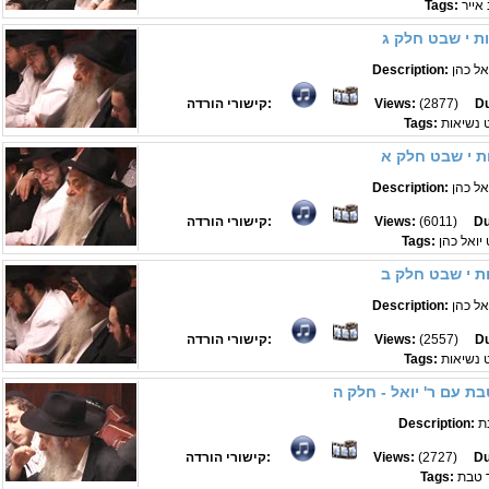
 אייר
Tags:
ת י שבט חלק ג
אל כהן
Description:
Du
(2877)
Views:
קישורי הורדה:
 נשיאות
Tags:
ת י שבט חלק א
אל כהן
Description:
Du
(6011)
Views:
קישורי הורדה:
יואל כהן
Tags:
ת י שבט חלק ב
אל כהן
Description:
Du
(2557)
Views:
קישורי הורדה:
 נשיאות
Tags:
ת עם ר' יואל - חלק ה
ת
Description:
Du
(2727)
Views:
קישורי הורדה:
 טבת
Tags: