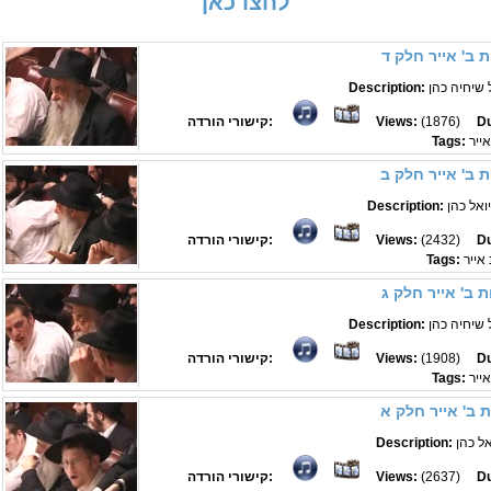
לחצו כאן
ת ב' אייר חלק ד
 שיחיה כהן
Description:
Du
(1876)
Views:
קישורי הורדה:
אייר
Tags:
ת ב' אייר חלק ב
ואל כהן
Description:
Du
(2432)
Views:
קישורי הורדה:
 אייר
Tags:
ת ב' אייר חלק ג
 שיחיה כהן
Description:
Du
(1908)
Views:
קישורי הורדה:
אייר
Tags:
 ב' אייר חלק א
אל כהן
Description:
Du
(2637)
Views:
קישורי הורדה: