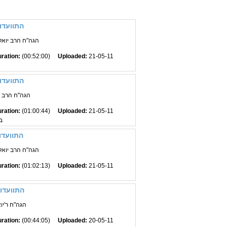
התוועדו
הגה"ח הרב יואל
ration:
(00:52:00)
Uploaded:
21-05-11
התוועדו
הגה"ח הרב י
ration:
(01:00:44)
Uploaded:
21-05-11
ב
התוועדו
הגה"ח הרב יואל
ration:
(01:02:13)
Uploaded:
21-05-11
התוועדות
הגה"ח ר'יו
ration:
(00:44:05)
Uploaded:
20-05-11