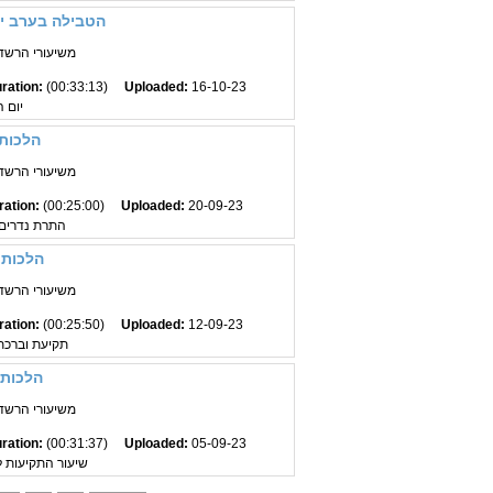
הטבילה בערב יו
משיעורי הרשד"ב
ration:
(00:33:13)
Uploaded:
16-10-23
יום ה
הלכות 
משיעורי הרשד"ב
ration:
(00:25:00)
Uploaded:
20-09-23
התרת נדרים 
הלכות 
משיעורי הרשד"ב
ration:
(00:25:50)
Uploaded:
12-09-23
תקיעת וברכת
הלכות 
משיעורי הרשד"ב
ration:
(00:31:37)
Uploaded:
05-09-23
שיעור התקיעות ל