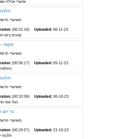
שיעורי אכילה ושת
הלכות 
משיעורי הרשד"ב
ration:
(00:31:16)
Uploaded:
06-11-23
קטנים ביום הכ
מקוה – 
משיעורי הרשד"ב
ration:
(00:56:17)
Uploaded:
05-11-23
החלפת 
הלכות 
משיעורי הרשד"ב
ration:
(00:32:09)
Uploaded:
30-10-23
נעלי גומי וע
נר יום 
משיעורי הרשד"ב
ration:
(00:29:57)
Uploaded:
23-10-23
הלכות יו