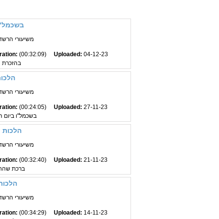
בשכמל"ו
משיעורי הרשד"ב
ration:
(00:32:09)
Uploaded:
04-12-23
בהזכרת 
הלכות 
משיעורי הרשד"ב
ration:
(00:24:05)
Uploaded:
27-11-23
בשכמל"ו ביום ה
הלכות י
משיעורי הרשד"ב
ration:
(00:32:40)
Uploaded:
21-11-23
ברכת שהחיי
הלכות 
משיעורי הרשד"ב
ration:
(00:34:29)
Uploaded:
14-11-23