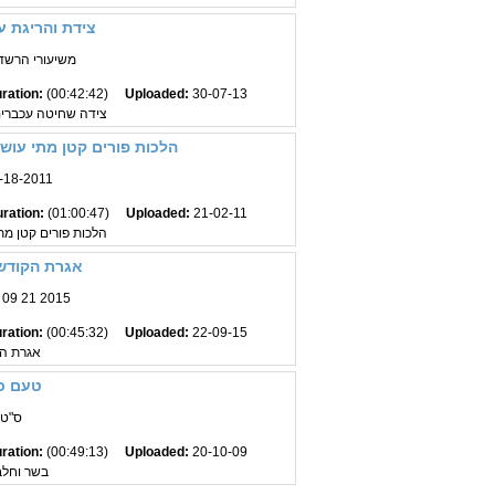
צידת והריגת ע
משיעורי הרשד"ב
ration:
(00:42:42)
Uploaded:
30-07-13
צידה שחיטה עכברים 
הלכות פורים קטן מתי עושי
2-18-2011
ration:
(01:00:47)
Uploaded:
21-02-11
הלכות פורים קטן מת
אגרת הקודש 
09 21 2015
ration:
(00:45:32)
Uploaded:
22-09-15
אגרת ה
טעם כ
ס"ט
ration:
(00:49:13)
Uploaded:
20-10-09
בשר וחלב