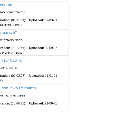
התוועדו
התוועדות פורים באד
ration:
(01:11:09)
Uploaded:
02-03-11
התוועדות פורים החיל
תערוכת אדמו"ר ה"צמח צדק"
מדברי הרשד"ב שי' 
ration:
(00:17:55)
Uploaded:
09-09-15
מאה וחמישים שנ
כד טבת עם ר 
כד טבת תשעא 
ration:
(01:02:27)
Uploaded:
11-01-11
כד
התוועדות ו תשרי חלק 
התוועדות ו תשרי א
ration:
(00:46:35)
Uploaded:
21-09-15
ו 